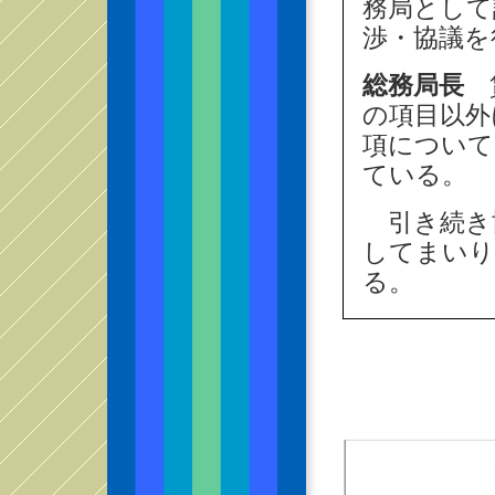
務局として
渉・協議を
総務局長
賃
の項目以外
項について
ている。
引き続き
してまいり
る。