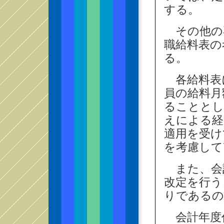
する。
その他の
職給料表の
る。
各給料表
員の給料月
ることとし
えによる経
適用を受け
を考慮して
また、会
改定を行う
りであるの
会計年度