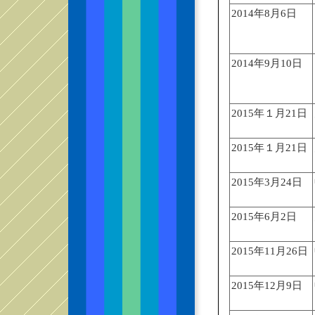
2014年8月6日
2014年9月10日
2015年１月21日
2015年１月21日
2015年3月24日
2015年6月2日
2015年11月26日
2015年12月9日