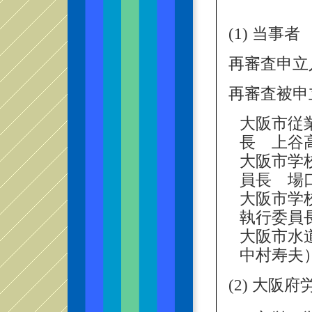
(1) 当事者
再審査申立
再審査被申
大阪市従
長 上谷
大阪市学
員長 場
大阪市学
執行委員
大阪市水
中村寿夫
(2) 大阪