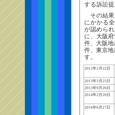
する訴訟提
その結果
にかかる全
が認められ
に、大阪府
件、大阪地
件、東京地
す。
2012年2月22日
2013年3月25日
2013年9月26日
2014年2月20日
2014年6月27日