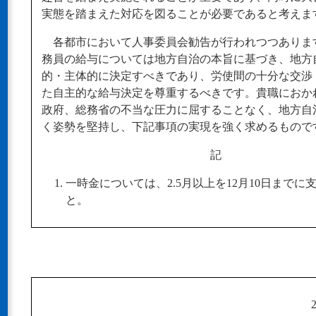
実態を踏まえた対応を図ることが必要であると考えま
各都市において人事委員会勧告が行われつつありま
務員の給与については地方自治の本旨に基づき、地方
的・主体的に決定すべきであり、労使間の十分な交渉
た自主的な給与決定を尊重するべきです。貴職におか
政府、総務省の不当な圧力に屈することなく、地方自
く姿勢を堅持し、下記事項の実現を強く求めるもので
記
一時金については、2.5月以上を12月10日までに
と。