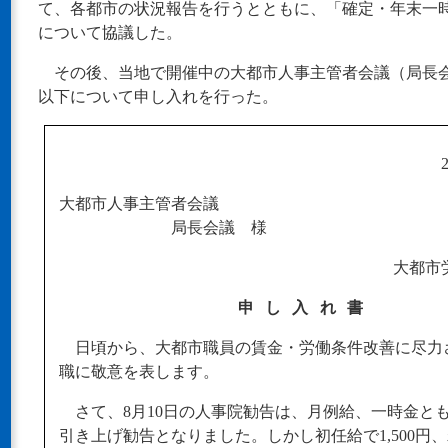
て、各都市の状況報告を行うとともに、「確定・年末一
について協議した。
その後、当地で開催中の大都市人事主管者会議（局長
以下について申し入れを行った。
大都市人事主管者会議
局長会議 様
大都市
申し入れ書
日頃から、大都市職員の賃金・労働条件改善に尽力
職に敬意を表します。
さて、8月10日の人事院勧告は、月例給、一時金とも
引き上げ勧告となりました。しかし初任給で1,500円