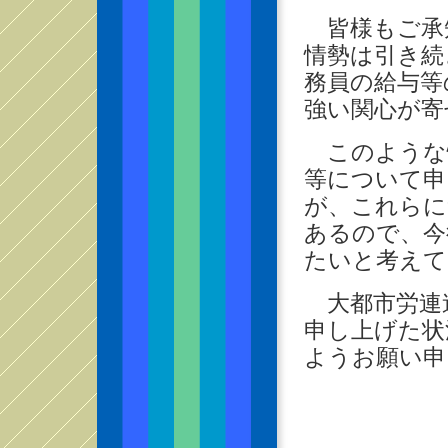
皆様もご承
情勢は引き続
務員の給与等
強い関心が寄
このような
等について申
が、これらに
あるので、今
たいと考えて
大都市労連
申し上げた状
ようお願い申