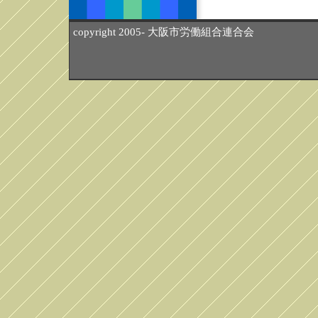
copyright 2005- 大阪市労働組合連合会