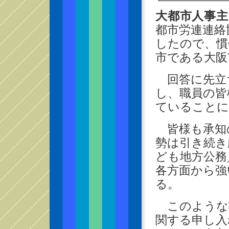
大都市人事主
都市労連連絡
したので、慣
市である大阪
回答に先立
し、職員の皆
ていることに
皆様も承知
勢は引き続き
ども地方公務
各方面から強
る。
このような状
関する申し入