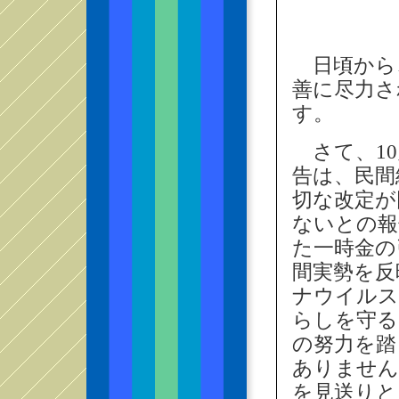
日頃から
善に尽力さ
す。
さて、10
告は、民間
切な改定が
ないとの報
た一時金の
間実勢を反
ナウイルス
らしを守る
の努力を踏
ありません
を見送りと