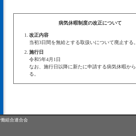
病気休暇制度の改正について
改正内容
当初3日間を無給とする取扱いについて廃止する
施行日
令和5年4月1日
なお、施行日以降に新たに申請する病気休暇から
る。
大阪市労働組合連合会