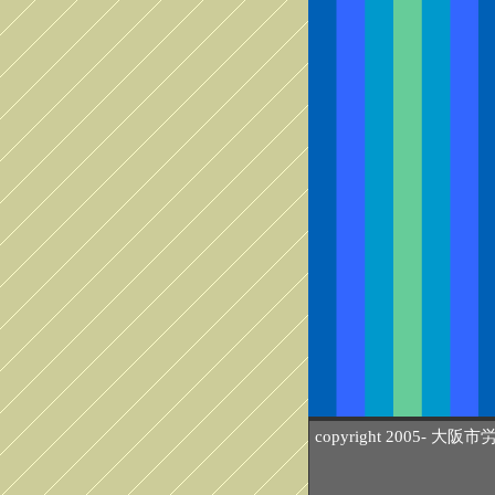
copyright 2005- 